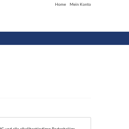
Home
Mein Konto