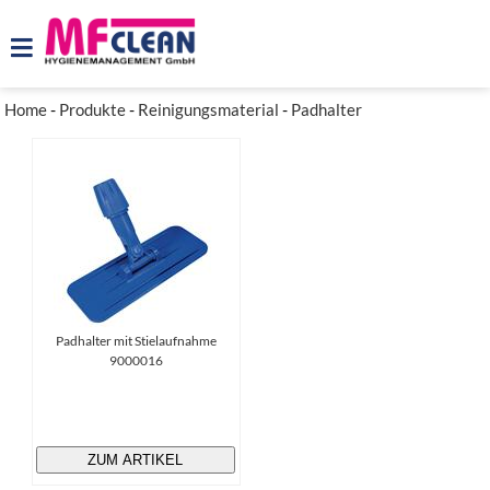
Home
-
Produkte
-
Reinigungsmaterial
-
Padhalter
Padhalter mit Stielaufnahme
9000016
ZUM ARTIKEL