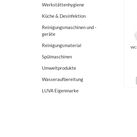
Werkstättenhygiene
Küche & Desinfektion
Reinigungsmaschinen und -
geräte
Reinigungsmaterial
WC-
Spülmaschinen
Umweltprodukte
Wasseraufbereitung
LUVA Eigenmarke