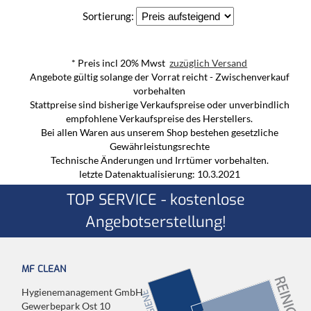
Sortierung:
* Preis incl 20% Mwst
zuzüglich Versand
Angebote gültig solange der Vorrat reicht - Zwischenverkauf
vorbehalten
Stattpreise sind bisherige Verkaufspreise oder unverbindlich
empfohlene Verkaufspreise des Herstellers.
Bei allen Waren aus unserem Shop bestehen gesetzliche
Gewährleistungsrechte
Technische Änderungen und Irrtümer vorbehalten.
letzte Datenaktualisierung: 10.3.2021
TOP SERVICE - kostenlose
Angebotserstellung!
MF CLEAN
Hygienemanagement GmbH
Gewerbepark Ost 10